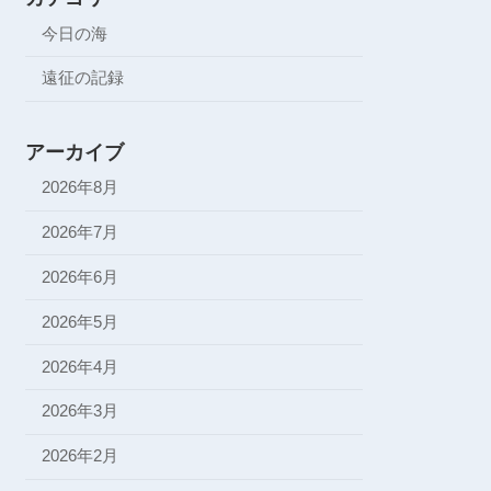
今日の海
遠征の記録
アーカイブ
2026年8月
2026年7月
2026年6月
2026年5月
2026年4月
2026年3月
2026年2月