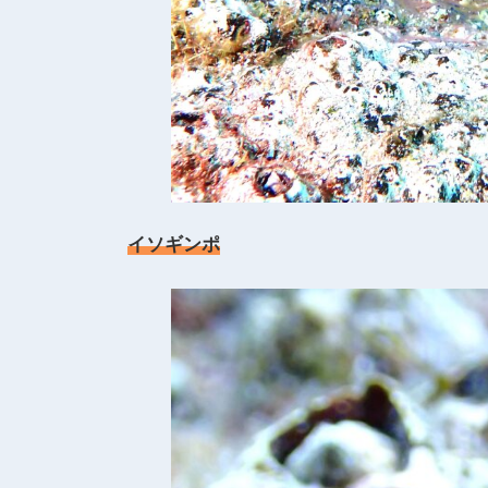
イソギンポ