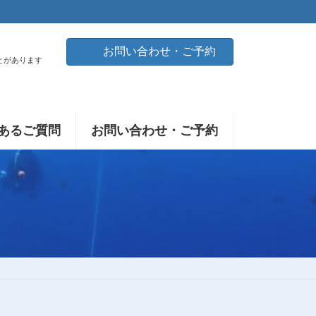
お問い合わせ・ご予約
とがあります
あるご質問
お問い合わせ・ご予約