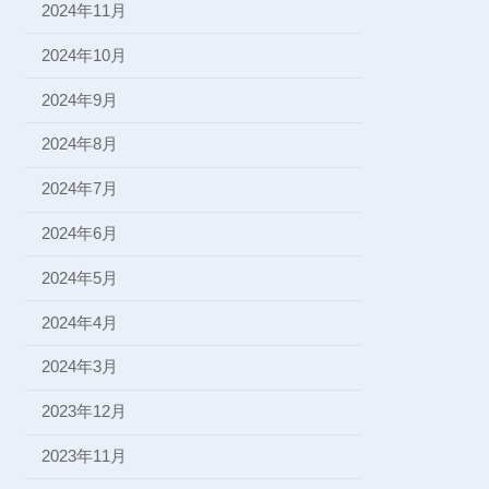
2024年11月
2024年10月
2024年9月
2024年8月
2024年7月
2024年6月
2024年5月
2024年4月
2024年3月
2023年12月
2023年11月