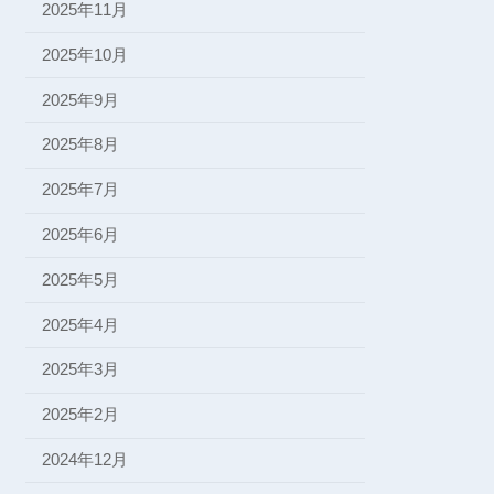
2025年11月
2025年10月
2025年9月
2025年8月
2025年7月
2025年6月
2025年5月
2025年4月
2025年3月
2025年2月
2024年12月