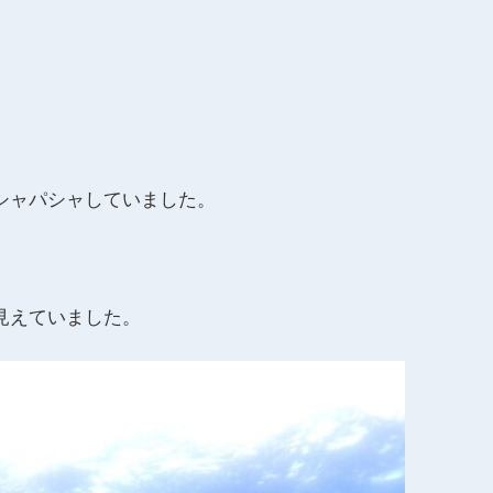
シャパシャしていました。
見えていました。