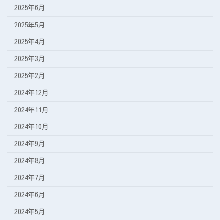
2025年6月
2025年5月
2025年4月
2025年3月
2025年2月
2024年12月
2024年11月
2024年10月
2024年9月
2024年8月
2024年7月
2024年6月
2024年5月