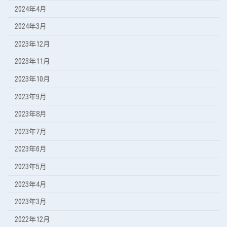
2024年4月
2024年3月
2023年12月
2023年11月
2023年10月
2023年9月
2023年8月
2023年7月
2023年6月
2023年5月
2023年4月
2023年3月
2022年12月