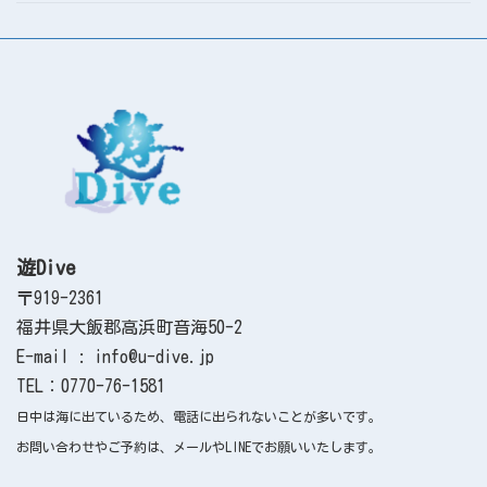
遊Dive
〒919-2361
福井県大飯郡高浜町音海50-2
E-mail : info@u-dive.jp
TEL：0770-76-1581
日中は海に出ているため、電話に出られないことが多いです。
お問い合わせやご予約は、メールやLINEでお願いいたします。