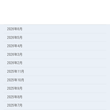
アーカイブ
2026年8月
2026年7月
2026年6月
2026年5月
2026年4月
2026年3月
2026年2月
2025年11月
2025年10月
2025年9月
2025年8月
2025年7月