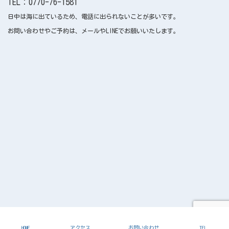
TEL：0770-76-1581
日中は海に出ているため、電話に出られないことが多いです。
お問い合わせやご予約は、メールやLINEでお願いいたします。
Copyright © 遊Dive All Rights Reserved.
HOME
アクセス
お問い合わせ
TEL