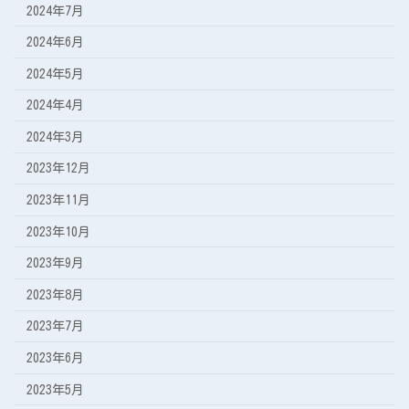
2024年7月
2024年6月
2024年5月
2024年4月
2024年3月
2023年12月
2023年11月
2023年10月
2023年9月
2023年8月
2023年7月
2023年6月
2023年5月