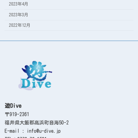
2023年4月
2023年3月
2022年12月
遊Dive
〒919-2361
福井県大飯郡高浜町音海50-2
E-mail : info@u-dive.jp