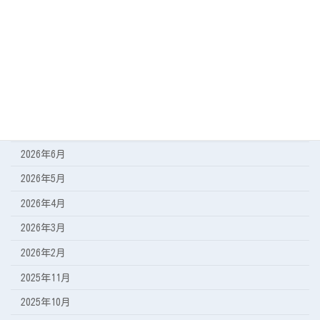
今日の海
遠征の記録
アーカイブ
2026年8月
2026年7月
2026年6月
2026年5月
2026年4月
2026年3月
2026年2月
2025年11月
2025年10月