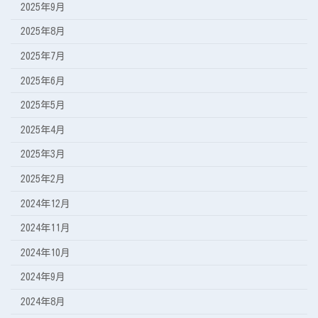
2025年9月
2025年8月
2025年7月
2025年6月
2025年5月
2025年4月
2025年3月
2025年2月
2024年12月
2024年11月
2024年10月
2024年9月
2024年8月