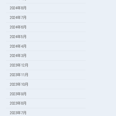
2024年8月
2024年7月
2024年6月
2024年5月
2024年4月
2024年3月
2023年12月
2023年11月
2023年10月
2023年9月
2023年8月
2023年7月