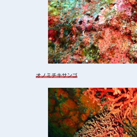
オノミチキサンゴ