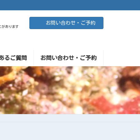
お問い合わせ・ご予約
とがあります
あるご質問
お問い合わせ・ご予約