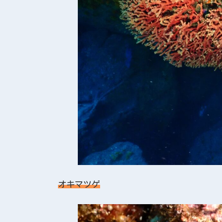
オキマツゲ