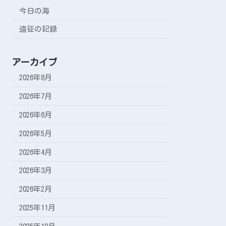
今日の海
遠征の記録
アーカイブ
2026年8月
2026年7月
2026年6月
2026年5月
2026年4月
2026年3月
2026年2月
2025年11月