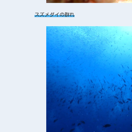
スズメダイの群れ