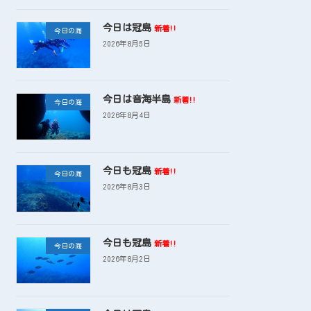
今日は冠島
新着!!
今日の海
2026年8月5日
今日は音海半島
新着!!
今日の海
2026年8月4日
今日も冠島
新着!!
今日の海
2026年8月3日
今日も冠島
新着!!
今日の海
2026年8月2日