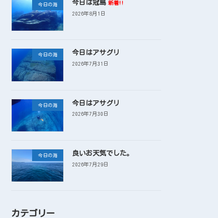
今日は冠島
新着!!
今日の海
2026年8月1日
今日はアサグリ
今日の海
2026年7月31日
今日はアサグリ
今日の海
2026年7月30日
良いお天気でした。
今日の海
2026年7月29日
カテゴリー