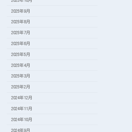
2025年10月
2025年9月
2025年8月
2025年7月
2025年6月
2025年5月
2025年4月
2025年3月
2025年2月
2024年12月
2024年11月
2024年10月
2024年9月