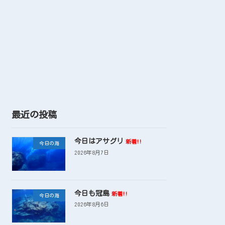
最近の投稿
今日はアサグリ
新着!!
今日の海
2026年8月7日
今日も冠島
新着!!
今日の海
2026年8月6日