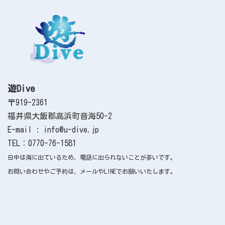
遊Dive
〒919-2361
福井県大飯郡高浜町音海50-2
E-mail : info@u-dive.jp
TEL：0770-76-1581
日中は海に出ているため、電話に出られないことが多いです。
お問い合わせやご予約は、メールやLINEでお願いいたします。