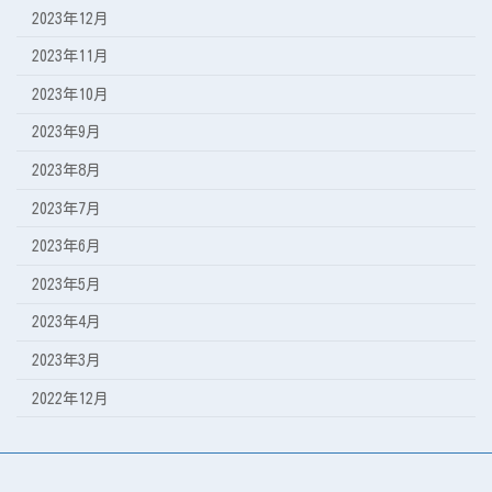
2023年12月
2023年11月
2023年10月
2023年9月
2023年8月
2023年7月
2023年6月
2023年5月
2023年4月
2023年3月
2022年12月