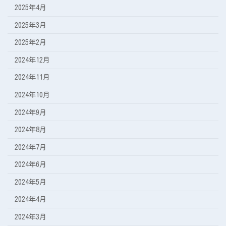
2025年4月
2025年3月
2025年2月
2024年12月
2024年11月
2024年10月
2024年9月
2024年8月
2024年7月
2024年6月
2024年5月
2024年4月
2024年3月