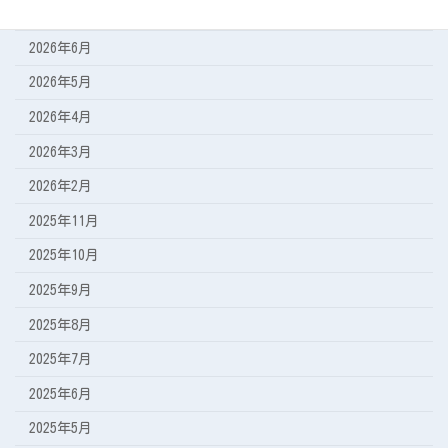
2026年7月
2026年6月
2026年5月
2026年4月
2026年3月
2026年2月
2025年11月
2025年10月
2025年9月
2025年8月
2025年7月
2025年6月
2025年5月