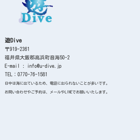
遊Dive
〒919-2361
福井県大飯郡高浜町音海50-2
E-mail : info@u-dive.jp
TEL：0770-76-1581
日中は海に出ているため、電話に出られないことが多いです。
お問い合わせやご予約は、メールやLINEでお願いいたします。