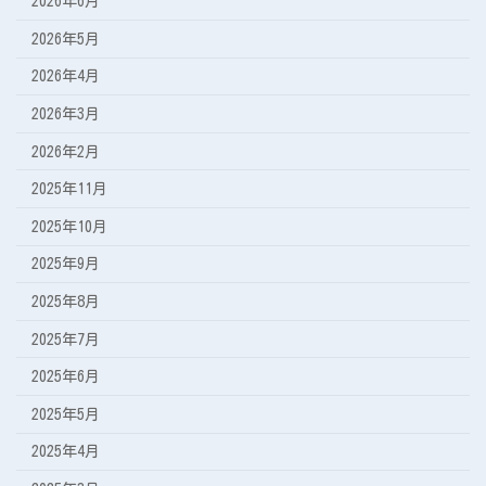
2026年6月
2026年5月
2026年4月
2026年3月
2026年2月
2025年11月
2025年10月
2025年9月
2025年8月
2025年7月
2025年6月
2025年5月
2025年4月