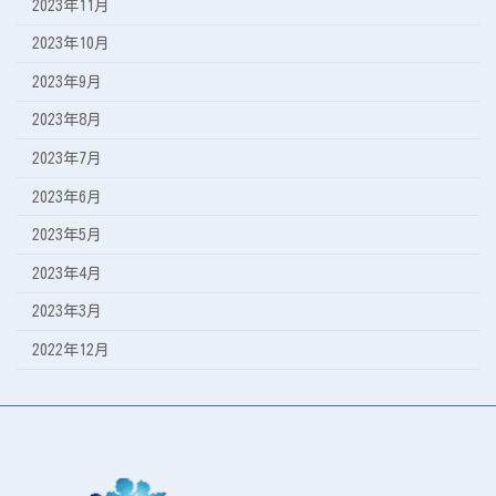
2023年11月
2023年10月
2023年9月
2023年8月
2023年7月
2023年6月
2023年5月
2023年4月
2023年3月
2022年12月