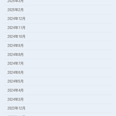
2025年3月
2025年2月
2024年12月
2024年11月
2024年10月
2024年9月
2024年8月
2024年7月
2024年6月
2024年5月
2024年4月
2024年3月
2023年12月