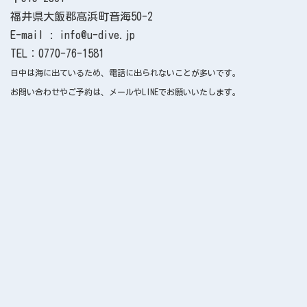
福井県大飯郡高浜町音海50-2
E-mail : info@u-dive.jp
TEL：0770-76-1581
日中は海に出ているため、電話に出られないことが多いです。
お問い合わせやご予約は、メールやLINEでお願いいたします。