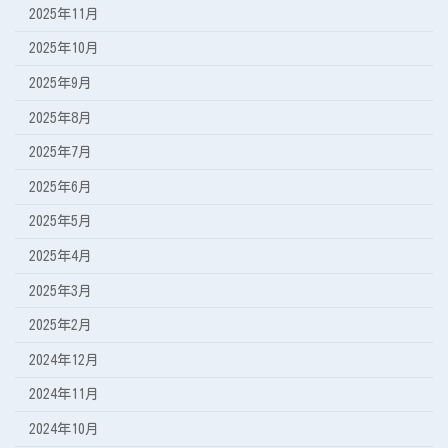
2025年11月
2025年10月
2025年9月
2025年8月
2025年7月
2025年6月
2025年5月
2025年4月
2025年3月
2025年2月
2024年12月
2024年11月
2024年10月