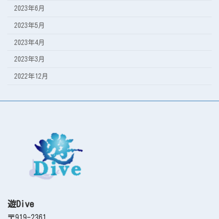
2023年6月
2023年5月
2023年4月
2023年3月
2022年12月
遊Dive
〒919-2361