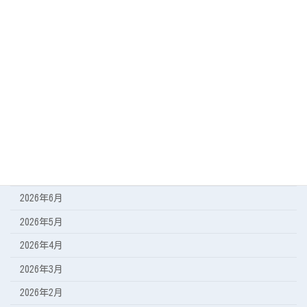
カテゴリー
今日の海
遠征の記録
アーカイブ
2026年8月
2026年7月
2026年6月
2026年5月
2026年4月
2026年3月
2026年2月