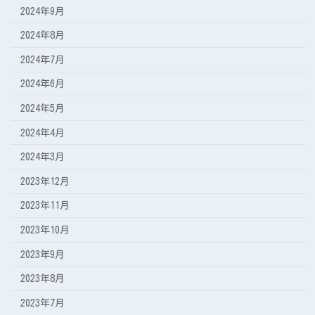
2024年9月
2024年8月
2024年7月
2024年6月
2024年5月
2024年4月
2024年3月
2023年12月
2023年11月
2023年10月
2023年9月
2023年8月
2023年7月