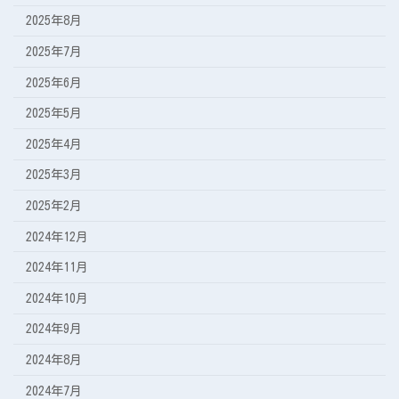
2025年8月
2025年7月
2025年6月
2025年5月
2025年4月
2025年3月
2025年2月
2024年12月
2024年11月
2024年10月
2024年9月
2024年8月
2024年7月