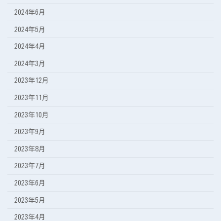
2024年6月
2024年5月
2024年4月
2024年3月
2023年12月
2023年11月
2023年10月
2023年9月
2023年8月
2023年7月
2023年6月
2023年5月
2023年4月