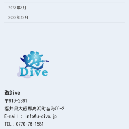
2023年3月
2022年12月
遊Dive
〒919-2361
福井県大飯郡高浜町音海50-2
E-mail : info@u-dive.jp
TEL：0770-76-1581