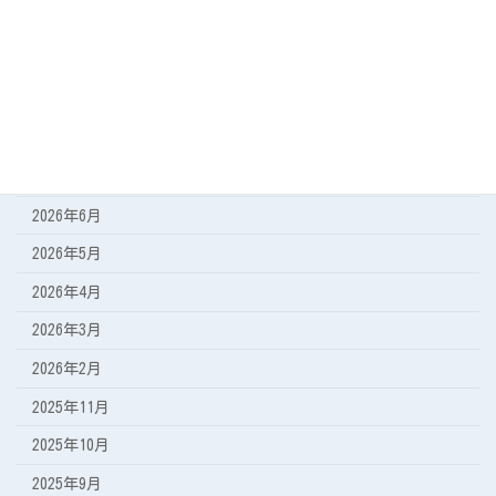
遠征の記録
アーカイブ
2026年8月
2026年7月
2026年6月
2026年5月
2026年4月
2026年3月
2026年2月
2025年11月
2025年10月
2025年9月