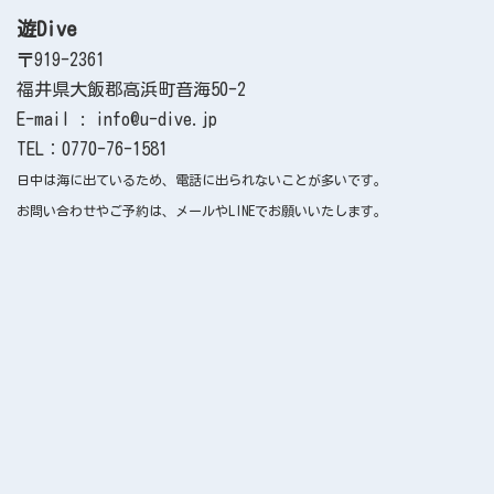
遊Dive
〒919-2361
福井県大飯郡高浜町音海50-2
E-mail : info@u-dive.jp
TEL：0770-76-1581
日中は海に出ているため、電話に出られないことが多いです。
お問い合わせやご予約は、メールやLINEでお願いいたします。