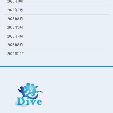
2023年8月
2023年7月
2023年6月
2023年5月
2023年4月
2023年3月
2022年12月