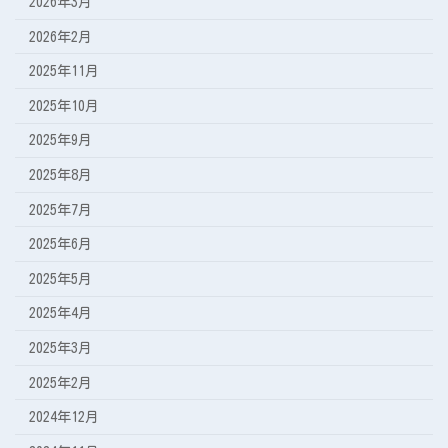
2026年3月
2026年2月
2025年11月
2025年10月
2025年9月
2025年8月
2025年7月
2025年6月
2025年5月
2025年4月
2025年3月
2025年2月
2024年12月