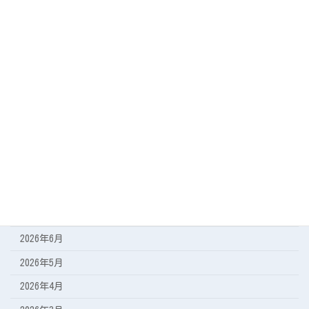
カテゴリー
今日の海
遠征の記録
アーカイブ
2026年8月
2026年7月
2026年6月
2026年5月
2026年4月