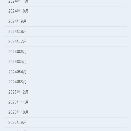
2024年11月
2024年10月
2024年9月
2024年8月
2024年7月
2024年6月
2024年5月
2024年4月
2024年3月
2023年12月
2023年11月
2023年10月
2023年9月