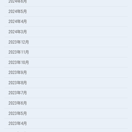
2024年6月
2024年5月
2024年4月
2024年3月
2023年12月
2023年11月
2023年10月
2023年9月
2023年8月
2023年7月
2023年6月
2023年5月
2023年4月