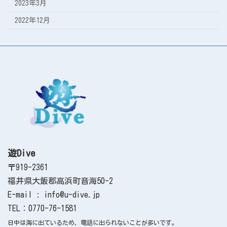
2023年3月
2022年12月
遊Dive
〒919-2361
福井県大飯郡高浜町音海50-2
E-mail : info@u-dive.jp
TEL：0770-76-1581
日中は海に出ているため、電話に出られないことが多いです。