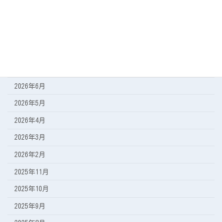
遠征の記録
アーカイブ
2026年8月
2026年7月
2026年6月
2026年5月
2026年4月
2026年3月
2026年2月
2025年11月
2025年10月
2025年9月