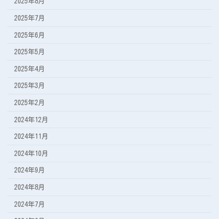
2025年8月
2025年7月
2025年6月
2025年5月
2025年4月
2025年3月
2025年2月
2024年12月
2024年11月
2024年10月
2024年9月
2024年8月
2024年7月