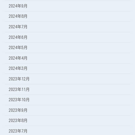
2024年9月
2024年8月
2024年7月
2024年6月
2024年5月
2024年4月
2024年3月
2023年12月
2023年11月
2023年10月
2023年9月
2023年8月
2023年7月