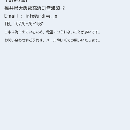
〒919-2361
福井県大飯郡高浜町音海50-2
E-mail : info@u-dive.jp
TEL：0770-76-1581
日中は海に出ているため、電話に出られないことが多いです。
お問い合わせやご予約は、メールやLINEでお願いいたします。