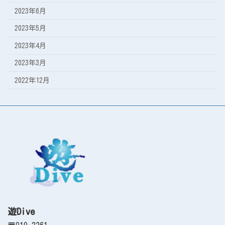
2023年6月
2023年5月
2023年4月
2023年3月
2022年12月
遊Dive