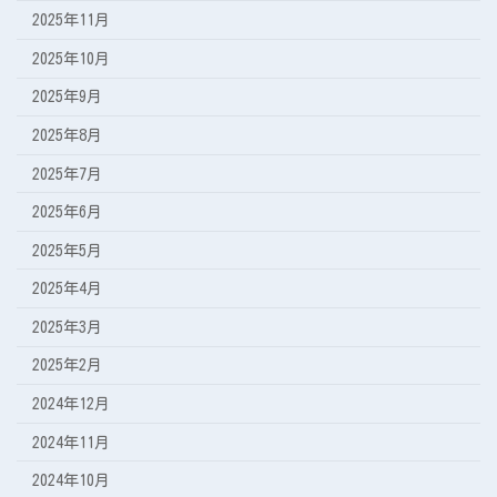
2025年11月
2025年10月
2025年9月
2025年8月
2025年7月
2025年6月
2025年5月
2025年4月
2025年3月
2025年2月
2024年12月
2024年11月
2024年10月