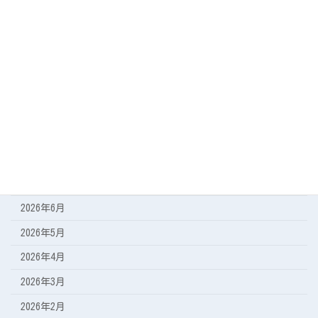
カテゴリー
今日の海
遠征の記録
アーカイブ
2026年8月
2026年7月
2026年6月
2026年5月
2026年4月
2026年3月
2026年2月