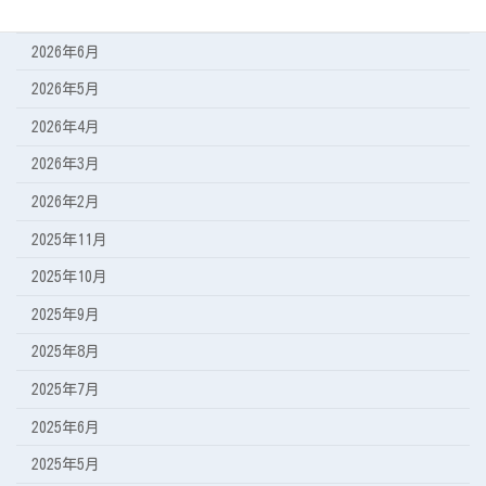
2026年7月
2026年6月
2026年5月
2026年4月
2026年3月
2026年2月
2025年11月
2025年10月
2025年9月
2025年8月
2025年7月
2025年6月
2025年5月