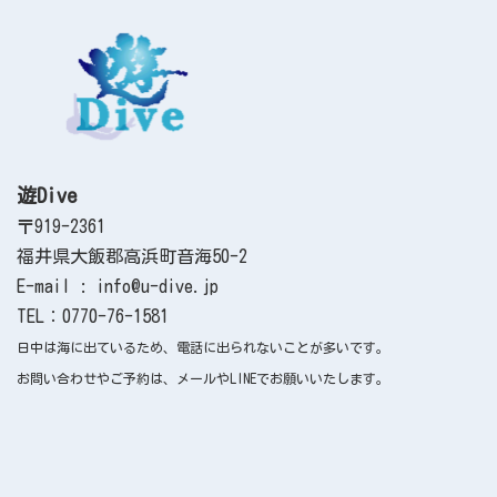
遊Dive
〒919-2361
福井県大飯郡高浜町音海50-2
E-mail : info@u-dive.jp
TEL：0770-76-1581
日中は海に出ているため、電話に出られないことが多いです。
お問い合わせやご予約は、メールやLINEでお願いいたします。