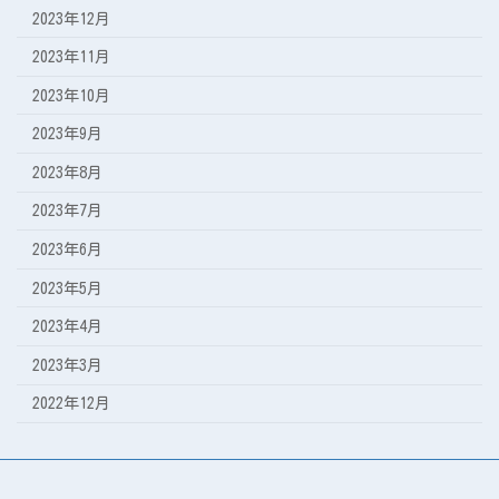
2023年12月
2023年11月
2023年10月
2023年9月
2023年8月
2023年7月
2023年6月
2023年5月
2023年4月
2023年3月
2022年12月