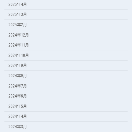
2025年4月
2025年3月
2025年2月
2024年12月
2024年11月
2024年10月
2024年9月
2024年8月
2024年7月
2024年6月
2024年5月
2024年4月
2024年3月