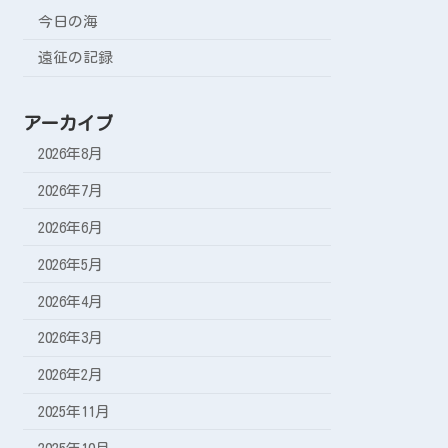
今日の海
遠征の記録
アーカイブ
2026年8月
2026年7月
2026年6月
2026年5月
2026年4月
2026年3月
2026年2月
2025年11月