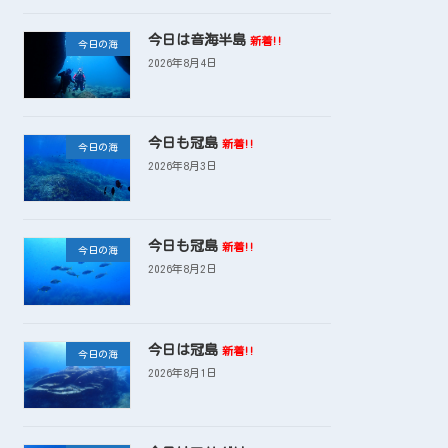
今日は音海半島
新着!!
今日の海
2026年8月4日
今日も冠島
新着!!
今日の海
2026年8月3日
今日も冠島
新着!!
今日の海
2026年8月2日
今日は冠島
新着!!
今日の海
2026年8月1日