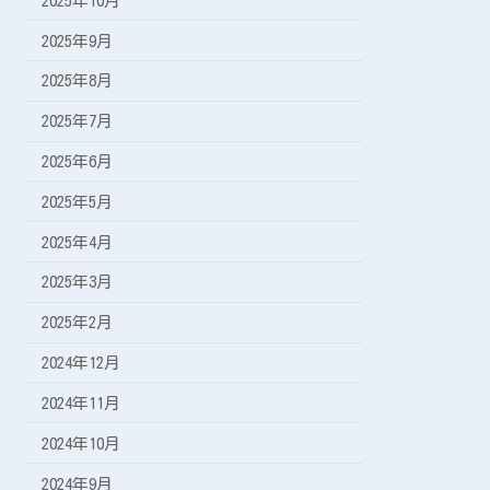
2025年10月
2025年9月
2025年8月
2025年7月
2025年6月
2025年5月
2025年4月
2025年3月
2025年2月
2024年12月
2024年11月
2024年10月
2024年9月