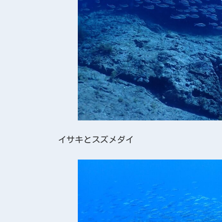
イサキとスズメダイ