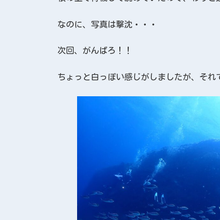
なのに、写真は撃沈・・・
次回、がんばろ！！
ちょっと白っぽい感じがしましたが、それ