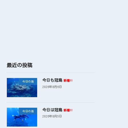
最近の投稿
今日も冠島
新着!!
今日の海
2026年8月6日
今日は冠島
新着!!
今日の海
2026年8月5日