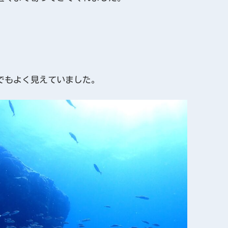
でもよく見えていました。