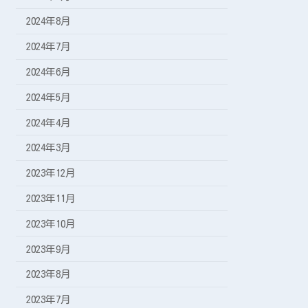
2024年8月
2024年7月
2024年6月
2024年5月
2024年4月
2024年3月
2023年12月
2023年11月
2023年10月
2023年9月
2023年8月
2023年7月