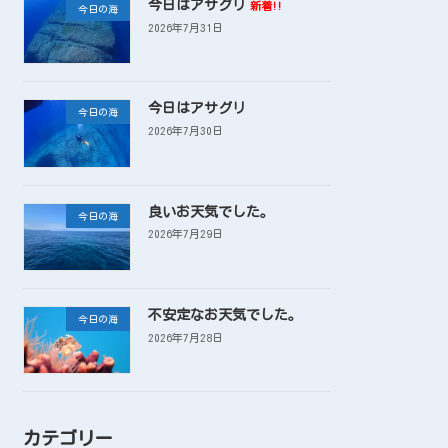
今日はアサグリ
新着!!
今日の海
2026年7月31日
今日はアサグリ
今日の海
2026年7月30日
良いお天気でした。
今日の海
2026年7月29日
不安定なお天気でした。
今日の海
2026年7月28日
カテゴリー