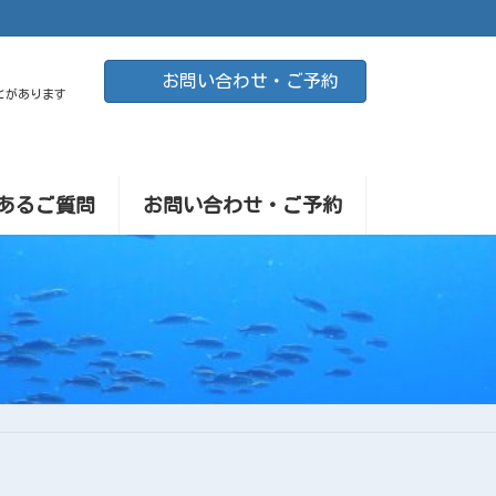
お問い合わせ・ご予約
とがあります
あるご質問
お問い合わせ・ご予約