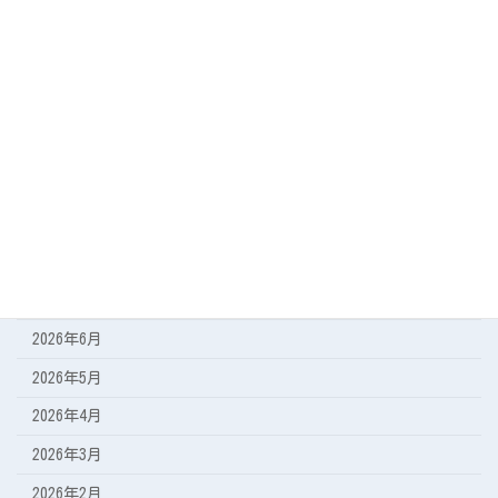
カテゴリー
今日の海
遠征の記録
アーカイブ
2026年8月
2026年7月
2026年6月
2026年5月
2026年4月
2026年3月
2026年2月