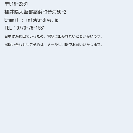
〒919-2361
福井県大飯郡高浜町音海50-2
E-mail : info@u-dive.jp
TEL：0770-76-1581
日中は海に出ているため、電話に出られないことが多いです。
お問い合わせやご予約は、メールやLINEでお願いいたします。