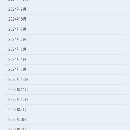
2024年9月
2024年8月
2024年7月
2024年6月
2024年5月
2024年4月
2024年3月
2023年12月
2023年11月
2023年10月
2023年9月
2023年8月
2023年7月