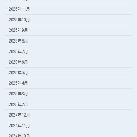
2025年11月
2025年10月
2025年9月
2025年8月
2025年7月
2025年6月
2025年5月
2025年4月
2025年3月
2025年2月
2024年12月
2024年11月
2024年10月