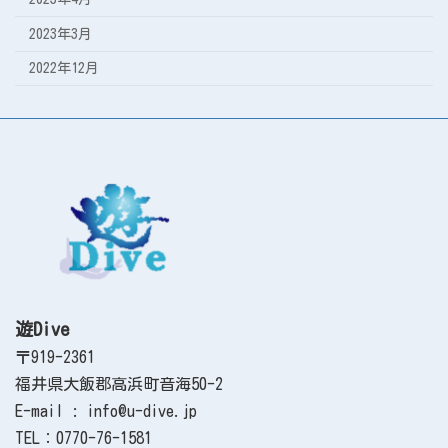
2023年3月
2022年12月
遊Dive
〒919-2361
福井県大飯郡高浜町音海50-2
E-mail : info@u-dive.jp
TEL：0770-76-1581