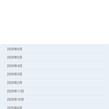
今日の海
遠征の記録
アーカイブ
2026年8月
2026年7月
2026年6月
2026年5月
2026年4月
2026年3月
2026年2月
2025年11月
2025年10月
2025年9月