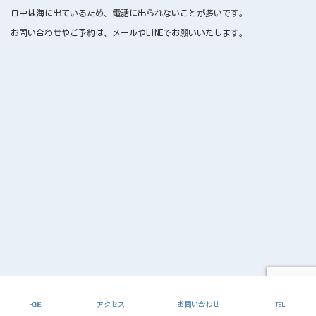
日中は海に出ているため、電話に出られないことが多いです。
お問い合わせやご予約は、メールやLINEでお願いいたします。
Copyright © 遊Dive All Rights Reserved.
HOME
アクセス
お問い合わせ
TEL