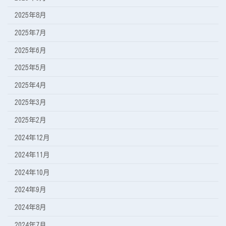
2025年8月
2025年7月
2025年6月
2025年5月
2025年4月
2025年3月
2025年2月
2024年12月
2024年11月
2024年10月
2024年9月
2024年8月
2024年7月