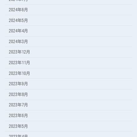
2024年6月
2024年5月
2024年4月
2024年3月
2023年12月
2023年11月
2023年10月
2023年9月
2023年8月
2023年7月
2023年6月
2023年5月
2023年4月