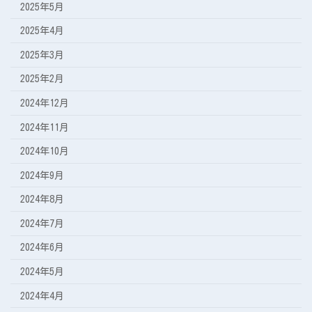
2025年5月
2025年4月
2025年3月
2025年2月
2024年12月
2024年11月
2024年10月
2024年9月
2024年8月
2024年7月
2024年6月
2024年5月
2024年4月