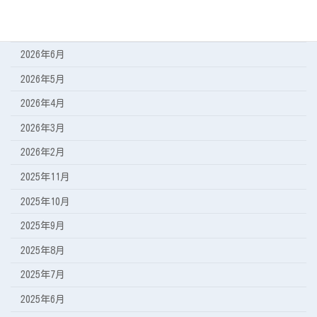
2026年8月
2026年7月
2026年6月
2026年5月
2026年4月
2026年3月
2026年2月
2025年11月
2025年10月
2025年9月
2025年8月
2025年7月
2025年6月