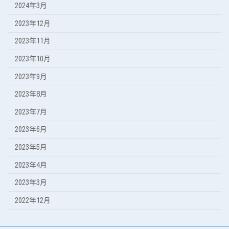
2024年3月
2023年12月
2023年11月
2023年10月
2023年9月
2023年8月
2023年7月
2023年6月
2023年5月
2023年4月
2023年3月
2022年12月