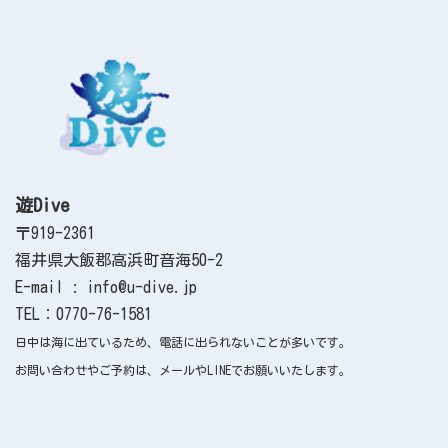
遊Dive
〒919-2361
福井県大飯郡高浜町音海50-2
E-mail : info@u-dive.jp
TEL：0770-76-1581
日中は海に出ているため、電話に出られないことが多いです。
お問い合わせやご予約は、メールやLINEでお願いいたします。