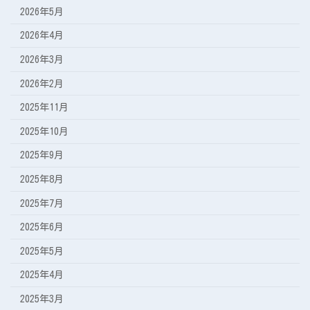
2026年5月
2026年4月
2026年3月
2026年2月
2025年11月
2025年10月
2025年9月
2025年8月
2025年7月
2025年6月
2025年5月
2025年4月
2025年3月