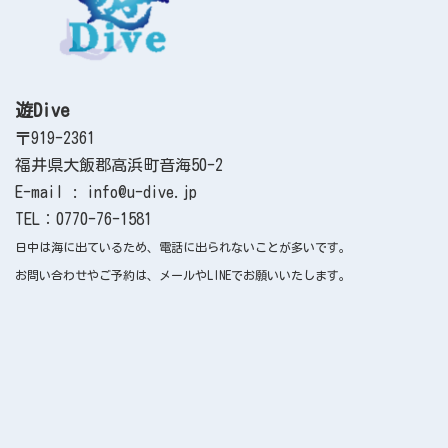
遊Dive
〒919-2361
福井県大飯郡高浜町音海50-2
E-mail : info@u-dive.jp
TEL：0770-76-1581
日中は海に出ているため、電話に出られないことが多いです。
お問い合わせやご予約は、メールやLINEでお願いいたします。