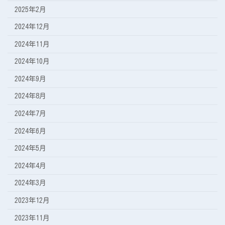
2025年2月
2024年12月
2024年11月
2024年10月
2024年9月
2024年8月
2024年7月
2024年6月
2024年5月
2024年4月
2024年3月
2023年12月
2023年11月