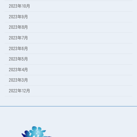
2023年10月
2023年9月
2023年8月
2023年7月
2023年6月
2023年5月
2023年4月
2023年3月
2022年12月