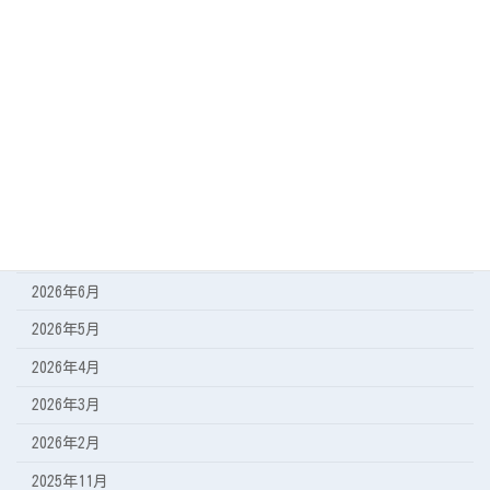
カテゴリー
今日の海
遠征の記録
アーカイブ
2026年8月
2026年7月
2026年6月
2026年5月
2026年4月
2026年3月
2026年2月
2025年11月