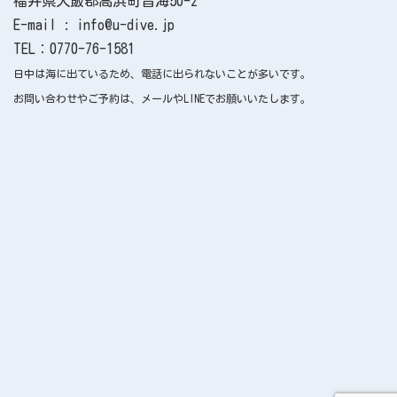
福井県大飯郡高浜町音海50-2
E-mail : info@u-dive.jp
TEL：0770-76-1581
日中は海に出ているため、電話に出られないことが多いです。
お問い合わせやご予約は、メールやLINEでお願いいたします。