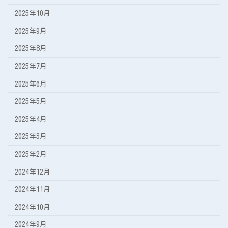
2025年10月
2025年9月
2025年8月
2025年7月
2025年6月
2025年5月
2025年4月
2025年3月
2025年2月
2024年12月
2024年11月
2024年10月
2024年9月