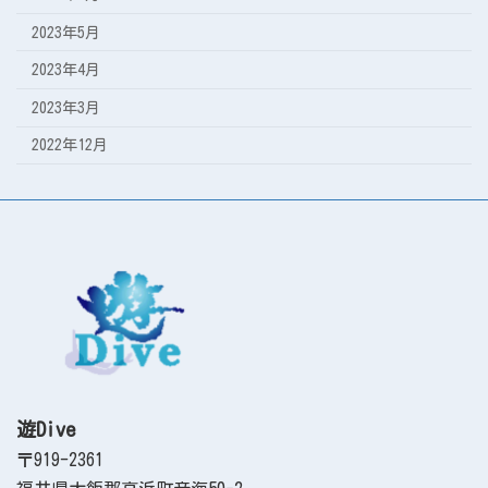
2023年5月
2023年4月
2023年3月
2022年12月
遊Dive
〒919-2361