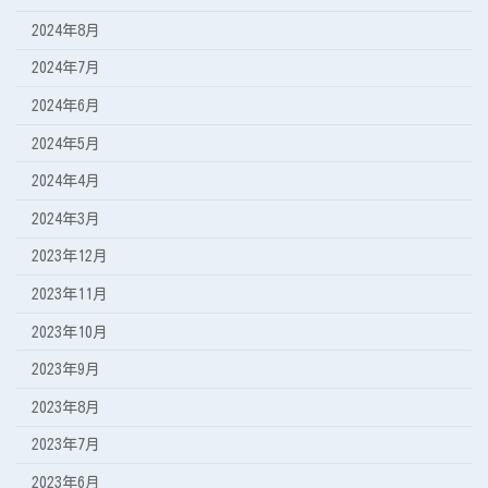
2024年8月
2024年7月
2024年6月
2024年5月
2024年4月
2024年3月
2023年12月
2023年11月
2023年10月
2023年9月
2023年8月
2023年7月
2023年6月