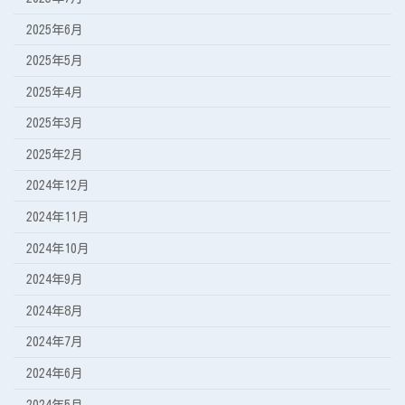
2025年6月
2025年5月
2025年4月
2025年3月
2025年2月
2024年12月
2024年11月
2024年10月
2024年9月
2024年8月
2024年7月
2024年6月
2024年5月