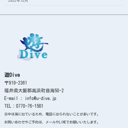
2022年12月
遊Dive
〒919-2361
福井県大飯郡高浜町音海50-2
E-mail : info@u-dive.jp
TEL：0770-76-1581
日中は海に出ているため、電話に出られないことが多いです。
お問い合わせやご予約は、メールやLINEでお願いいたします。