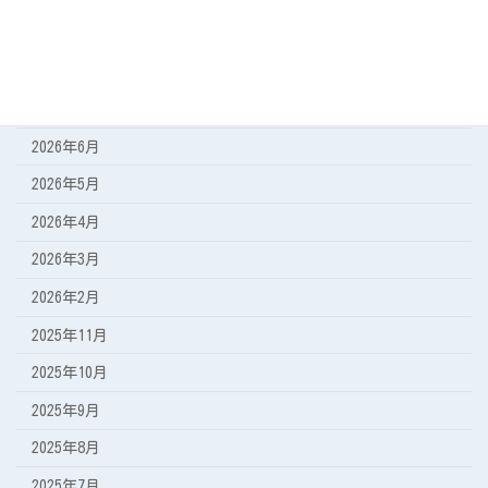
アーカイブ
2026年8月
2026年7月
2026年6月
2026年5月
2026年4月
2026年3月
2026年2月
2025年11月
2025年10月
2025年9月
2025年8月
2025年7月