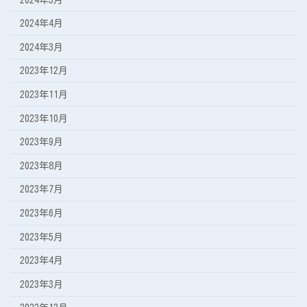
2024年4月
2024年3月
2023年12月
2023年11月
2023年10月
2023年9月
2023年8月
2023年7月
2023年6月
2023年5月
2023年4月
2023年3月