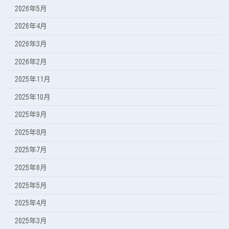
2026年5月
2026年4月
2026年3月
2026年2月
2025年11月
2025年10月
2025年9月
2025年8月
2025年7月
2025年6月
2025年5月
2025年4月
2025年3月