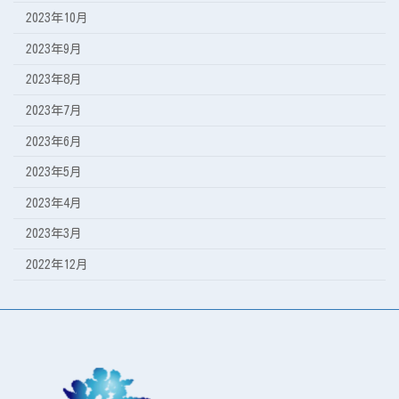
2023年10月
2023年9月
2023年8月
2023年7月
2023年6月
2023年5月
2023年4月
2023年3月
2022年12月