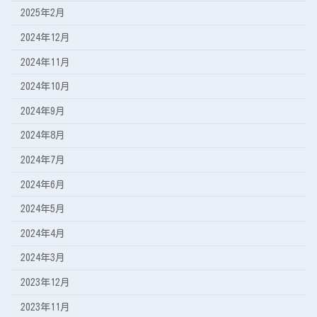
2025年2月
2024年12月
2024年11月
2024年10月
2024年9月
2024年8月
2024年7月
2024年6月
2024年5月
2024年4月
2024年3月
2023年12月
2023年11月