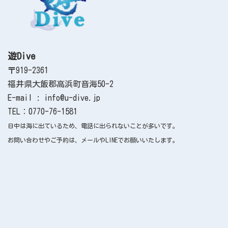
遊Dive
〒919-2361
福井県大飯郡高浜町音海50-2
E-mail : info@u-dive.jp
TEL：0770-76-1581
日中は海に出ているため、電話に出られないことが多いです。
お問い合わせやご予約は、メールやLINEでお願いいたします。