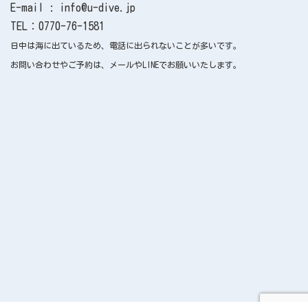
E-mail : info@u-dive.jp
TEL：0770-76-1581
日中は海に出ているため、電話に出られないことが多いです。
お問い合わせやご予約は、メールやLINEでお願いいたします。