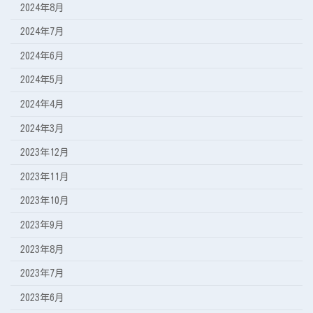
2024年8月
2024年7月
2024年6月
2024年5月
2024年4月
2024年3月
2023年12月
2023年11月
2023年10月
2023年9月
2023年8月
2023年7月
2023年6月