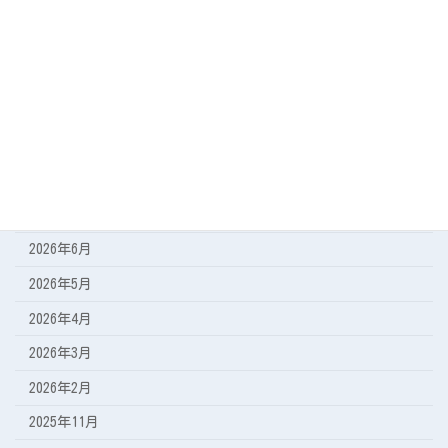
カテゴリー
今日の海
遠征の記録
アーカイブ
2026年8月
2026年7月
2026年6月
2026年5月
2026年4月
2026年3月
2026年2月
2025年11月