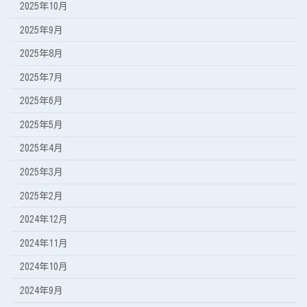
2025年10月
2025年9月
2025年8月
2025年7月
2025年6月
2025年5月
2025年4月
2025年3月
2025年2月
2024年12月
2024年11月
2024年10月
2024年9月