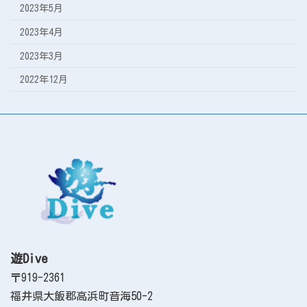
2023年5月
2023年4月
2023年3月
2022年12月
遊Dive
〒919-2361
福井県大飯郡高浜町音海50-2