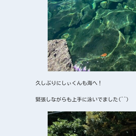
久しぶりにしぃくんも海へ！
緊張しながらも上手に泳いでました(^^)