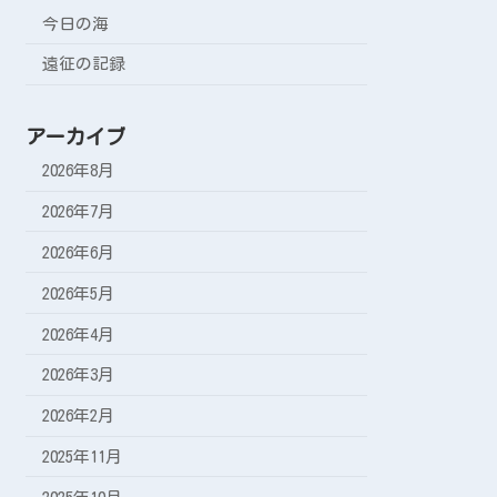
今日の海
遠征の記録
アーカイブ
2026年8月
2026年7月
2026年6月
2026年5月
2026年4月
2026年3月
2026年2月
2025年11月