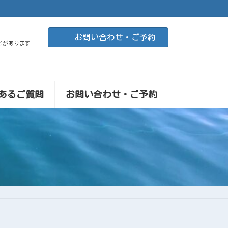
お問い合わせ・ご予約
とがあります
あるご質問
お問い合わせ・ご予約