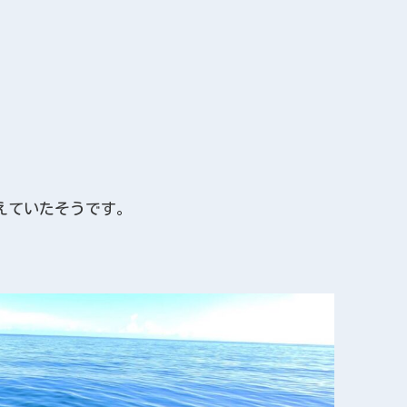
えていたそうです。