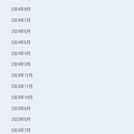
2024年8月
2024年7月
2024年6月
2024年5月
2024年4月
2024年3月
2023年12月
2023年11月
2023年10月
2023年9月
2023年8月
2023年7月