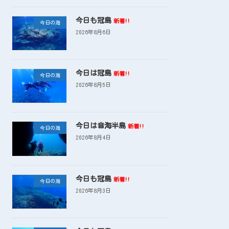
今日も冠島
新着!!
今日の海
2026年8月6日
今日は冠島
新着!!
今日の海
2026年8月5日
今日は音海半島
新着!!
今日の海
2026年8月4日
今日も冠島
新着!!
今日の海
2026年8月3日