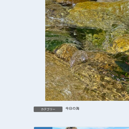
今日の海
カテゴリー