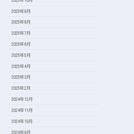
2025年10月
2025年9月
2025年8月
2025年7月
2025年6月
2025年5月
2025年4月
2025年3月
2025年2月
2024年12月
2024年11月
2024年10月
2024年9月