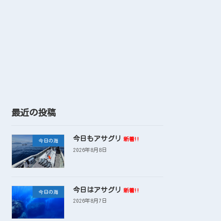
最近の投稿
今日もアサグリ
新着!!
今日の海
2026年8月8日
今日はアサグリ
新着!!
今日の海
2026年8月7日