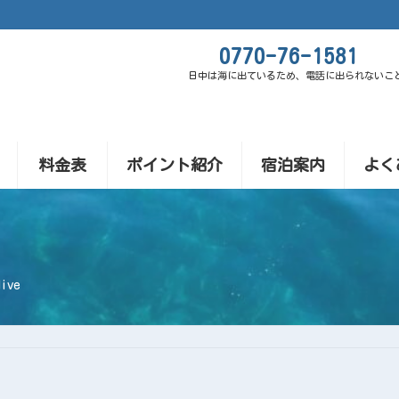
0770-76-1581
日中は海に出ているため、電話に出られないこ
料金表
ポイント紹介
宿泊案内
よく
ive