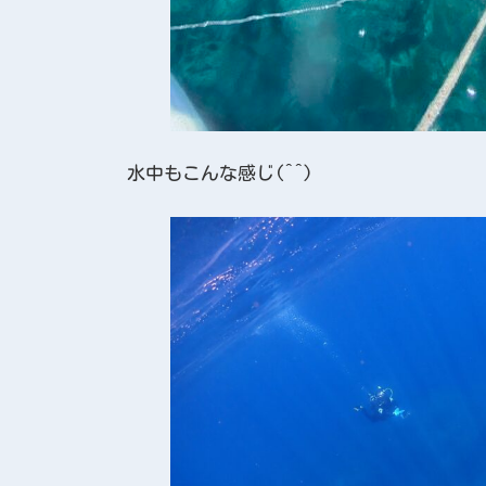
水中もこんな感じ(^^)