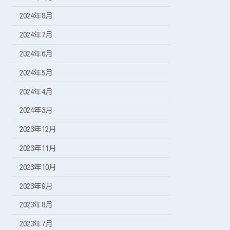
2024年8月
2024年7月
2024年6月
2024年5月
2024年4月
2024年3月
2023年12月
2023年11月
2023年10月
2023年9月
2023年8月
2023年7月