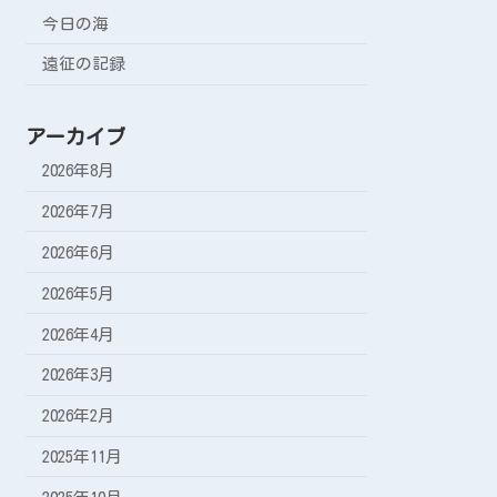
今日の海
遠征の記録
アーカイブ
2026年8月
2026年7月
2026年6月
2026年5月
2026年4月
2026年3月
2026年2月
2025年11月