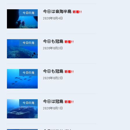
今日は音海半島
新着!!
今日の海
2026年8月4日
今日も冠島
新着!!
今日の海
2026年8月3日
今日も冠島
新着!!
今日の海
2026年8月2日
今日は冠島
新着!!
今日の海
2026年8月1日