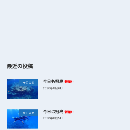
最近の投稿
今日も冠島
新着!!
今日の海
2026年8月6日
今日は冠島
新着!!
今日の海
2026年8月5日