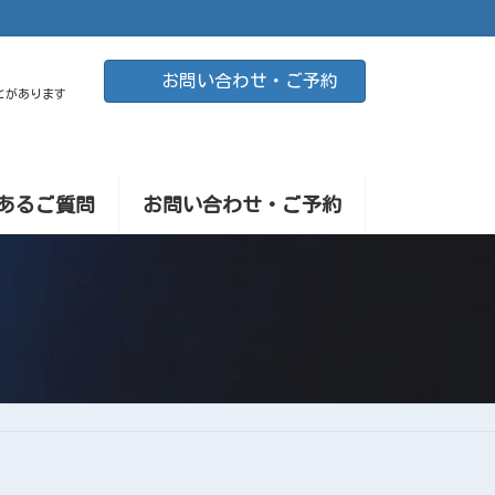
お問い合わせ・ご予約
とがあります
あるご質問
お問い合わせ・ご予約