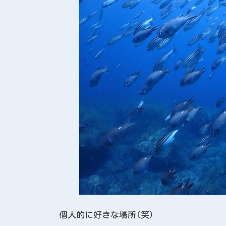
個人的に好きな場所(笑)