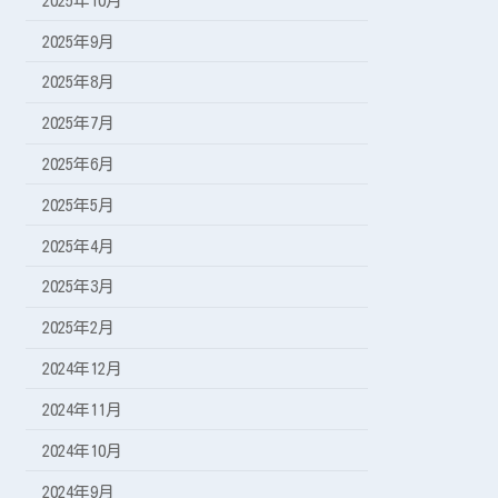
2025年10月
2025年9月
2025年8月
2025年7月
2025年6月
2025年5月
2025年4月
2025年3月
2025年2月
2024年12月
2024年11月
2024年10月
2024年9月