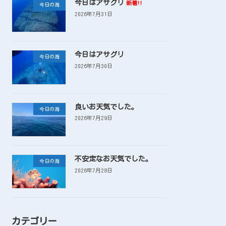
今日はアサグリ
新着!!
今日の海
2026年7月31日
今日はアサグリ
今日の海
2026年7月30日
良いお天気でした。
今日の海
2026年7月29日
不安定なお天気でした。
今日の海
2026年7月28日
カテゴリー