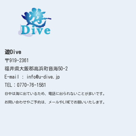
遊Dive
〒919-2361
福井県大飯郡高浜町音海50-2
E-mail : info@u-dive.jp
TEL：0770-76-1581
日中は海に出ているため、電話に出られないことが多いです。
お問い合わせやご予約は、メールやLINEでお願いいたします。