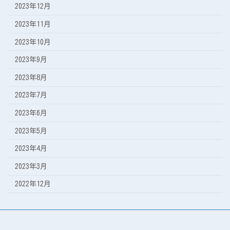
2023年12月
2023年11月
2023年10月
2023年9月
2023年8月
2023年7月
2023年6月
2023年5月
2023年4月
2023年3月
2022年12月