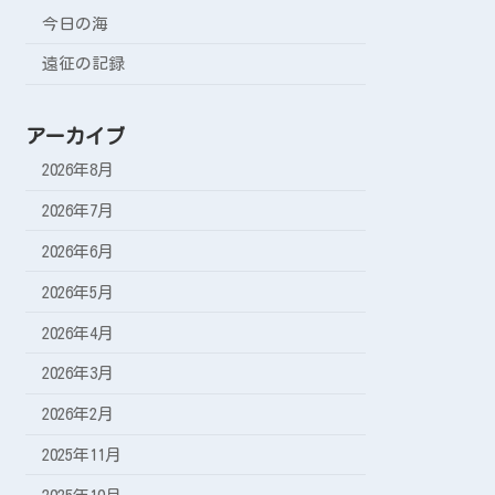
今日の海
遠征の記録
アーカイブ
2026年8月
2026年7月
2026年6月
2026年5月
2026年4月
2026年3月
2026年2月
2025年11月