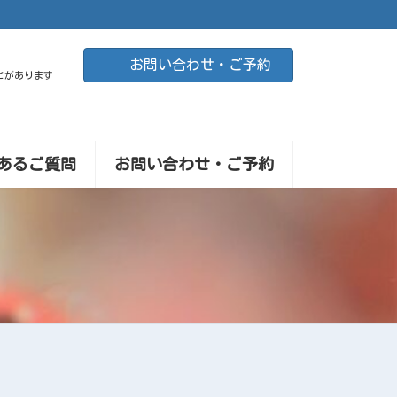
お問い合わせ・ご予約
とがあります
あるご質問
お問い合わせ・ご予約