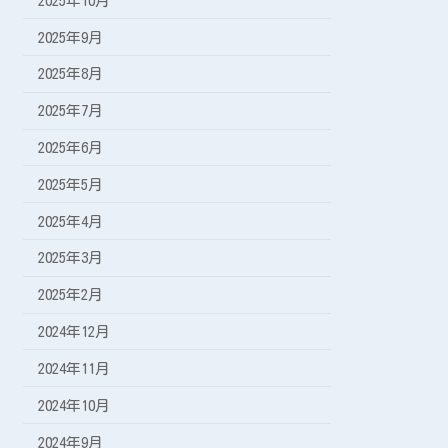
2025年10月
2025年9月
2025年8月
2025年7月
2025年6月
2025年5月
2025年4月
2025年3月
2025年2月
2024年12月
2024年11月
2024年10月
2024年9月