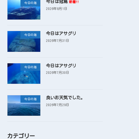
今日は冠島
新着!!
今日の海
2026年8月1日
今日はアサグリ
今日の海
2026年7月31日
今日はアサグリ
今日の海
2026年7月30日
良いお天気でした。
今日の海
2026年7月29日
カテゴリー