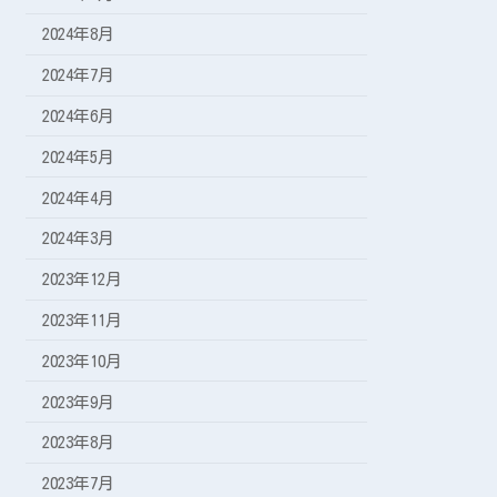
2024年8月
2024年7月
2024年6月
2024年5月
2024年4月
2024年3月
2023年12月
2023年11月
2023年10月
2023年9月
2023年8月
2023年7月