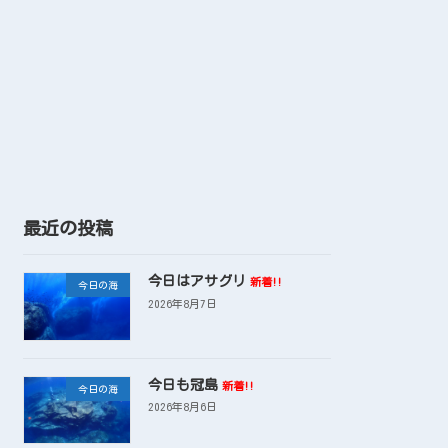
最近の投稿
今日はアサグリ
新着!!
今日の海
2026年8月7日
今日も冠島
新着!!
今日の海
2026年8月6日