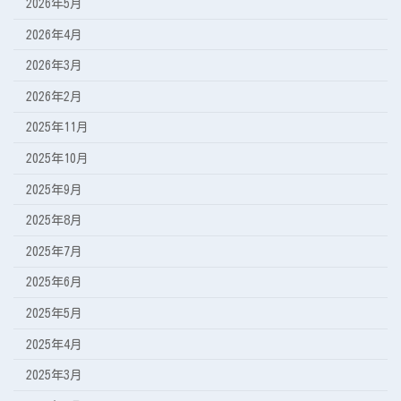
2026年5月
2026年4月
2026年3月
2026年2月
2025年11月
2025年10月
2025年9月
2025年8月
2025年7月
2025年6月
2025年5月
2025年4月
2025年3月