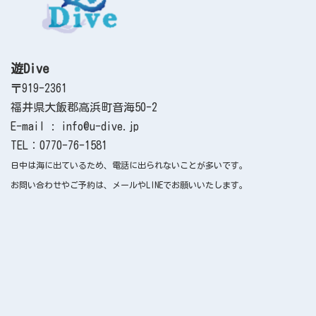
遊Dive
〒919-2361
福井県大飯郡高浜町音海50-2
E-mail : info@u-dive.jp
TEL：0770-76-1581
日中は海に出ているため、電話に出られないことが多いです。
お問い合わせやご予約は、メールやLINEでお願いいたします。