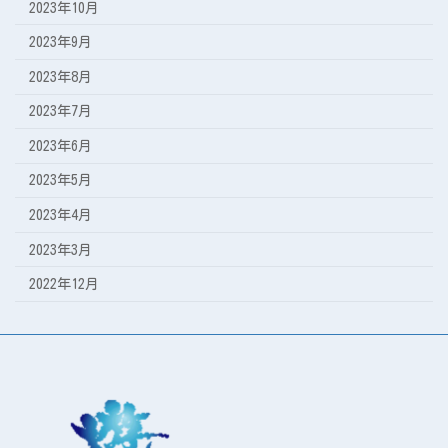
2023年10月
2023年9月
2023年8月
2023年7月
2023年6月
2023年5月
2023年4月
2023年3月
2022年12月