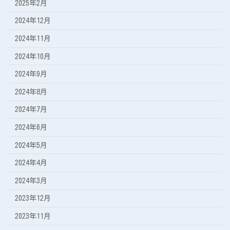
2025年2月
2024年12月
2024年11月
2024年10月
2024年9月
2024年8月
2024年7月
2024年6月
2024年5月
2024年4月
2024年3月
2023年12月
2023年11月